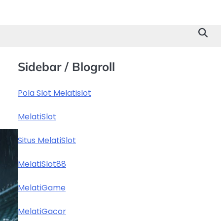
Sidebar / Blogroll
Pola Slot Melatislot
MelatiSlot
Situs MelatiSlot
MelatiSlot88
MelatiGame
MelatiGacor