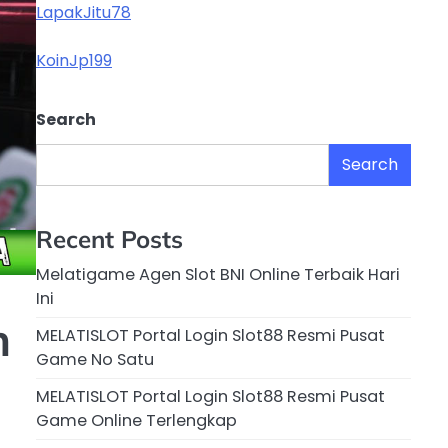
LapakJitu78
KoinJp199
Search
Search
Recent Posts
Melatigame Agen Slot BNI Online Terbaik Hari
Ini
n
MELATISLOT Portal Login Slot88 Resmi Pusat
Game No Satu
MELATISLOT Portal Login Slot88 Resmi Pusat
Game Online Terlengkap