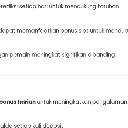
rediksi setiap hari untuk mendukung taruhan
dapat memanfaatkan bonus slot untuk menduk
gan pemain meningkat signifikan dibanding
bonus harian
untuk meningkatkan pengalaman
do setiap kali deposit.