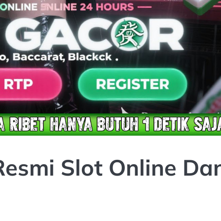
esmi Slot Online Da