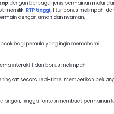
gkap
dengan berbagai jenis permainan mulai dar
ot memiliki
RTP tinggi
, fitur bonus melimpah, da
 bermain dengan aman dan nyaman.
ocok bagi pemula yang ingin memahami
ema interaktif dan bonus melimpah.
ningkat secara real-time, memberikan peluan
ualangan, hingga fantasi membuat permainan l