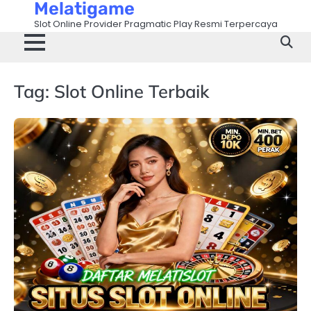
Melatigame
Skip
to
Slot Online Provider Pragmatic Play Resmi Terpercaya
content
Tag:
Slot Online Terbaik