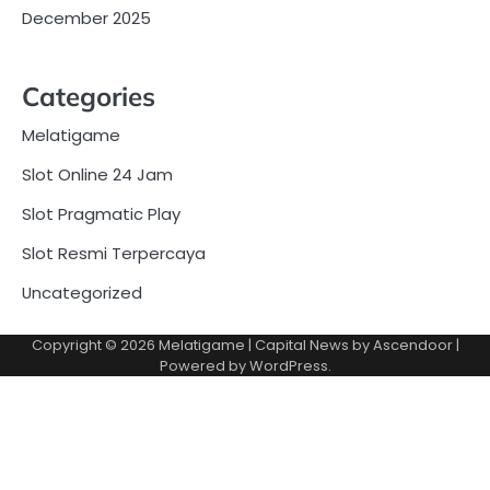
December 2025
Categories
Melatigame
Slot Online 24 Jam
Slot Pragmatic Play
Slot Resmi Terpercaya
Uncategorized
Copyright © 2026
Melatigame
| Capital News by
Ascendoor
|
Powered by
WordPress
.