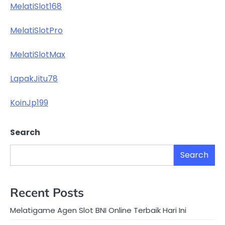
MelatiSlot168
MelatiSlotPro
MelatiSlotMax
LapakJitu78
KoinJp199
Search
Search
Recent Posts
Melatigame Agen Slot BNI Online Terbaik Hari Ini