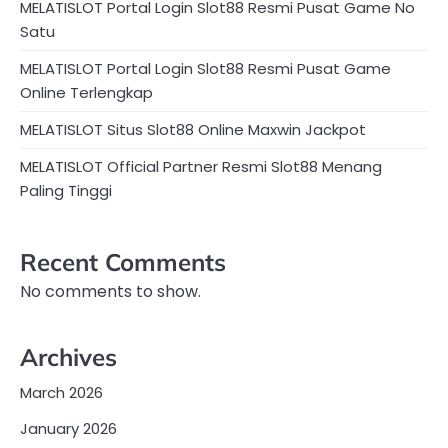
MELATISLOT Portal Login Slot88 Resmi Pusat Game No
Satu
MELATISLOT Portal Login Slot88 Resmi Pusat Game
Online Terlengkap
MELATISLOT Situs Slot88 Online Maxwin Jackpot
MELATISLOT Official Partner Resmi Slot88 Menang
Paling Tinggi
Recent Comments
No comments to show.
Archives
March 2026
January 2026