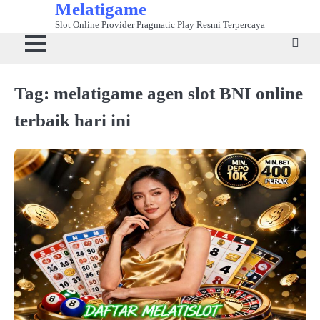
Melatigame
Skip
to
Slot Online Provider Pragmatic Play Resmi Terpercaya
content
Tag:
melatigame agen slot BNI online
terbaik hari ini