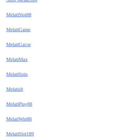
MelatiSlot88
MelatiGame
MelatiGacor
MelatiMax
MelatiSpin
Melatislt
MelatiPlay88
MelatiWin88
MelatiSlot189